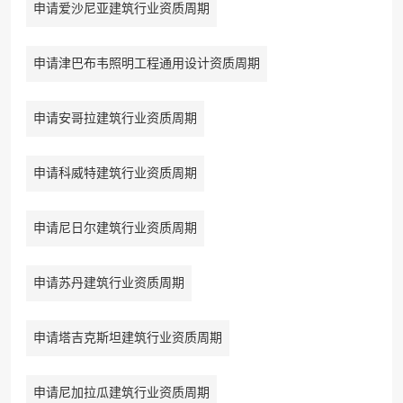
申请爱沙尼亚建筑行业资质周期
申请津巴布韦照明工程通用设计资质周期
申请安哥拉建筑行业资质周期
申请科威特建筑行业资质周期
申请尼日尔建筑行业资质周期
申请苏丹建筑行业资质周期
申请塔吉克斯坦建筑行业资质周期
申请尼加拉瓜建筑行业资质周期