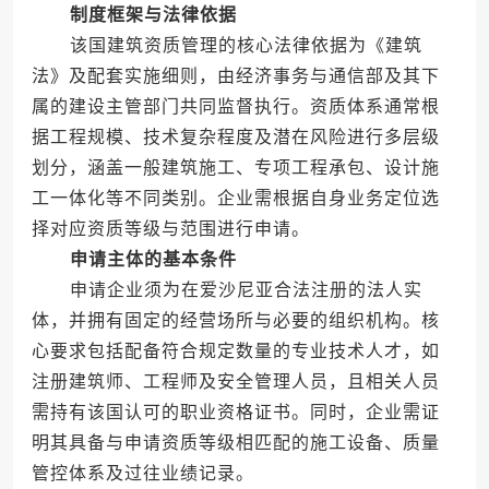
制度框架与法律依据
该国建筑资质管理的核心法律依据为《建筑
法》及配套实施细则，由经济事务与通信部及其下
属的建设主管部门共同监督执行。资质体系通常根
据工程规模、技术复杂程度及潜在风险进行多层级
划分，涵盖一般建筑施工、专项工程承包、设计施
工一体化等不同类别。企业需根据自身业务定位选
择对应资质等级与范围进行申请。
申请主体的基本条件
申请企业须为在爱沙尼亚合法注册的法人实
体，并拥有固定的经营场所与必要的组织机构。核
心要求包括配备符合规定数量的专业技术人才，如
注册建筑师、工程师及安全管理人员，且相关人员
需持有该国认可的职业资格证书。同时，企业需证
明其具备与申请资质等级相匹配的施工设备、质量
管控体系及过往业绩记录。