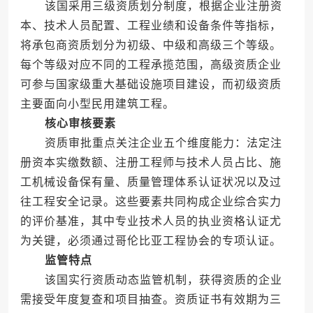
该国采用三级资质划分制度，根据企业注册资
本、技术人员配置、工程业绩和设备条件等指标，
将承包商资质划分为初级、中级和高级三个等级。
每个等级对应不同的工程承揽范围，高级资质企业
可参与国家级重大基础设施项目建设，而初级资质
主要面向小型民用建筑工程。
核心审核要素
资质审批重点关注企业五个维度能力：法定注
册资本实缴数额、注册工程师与技术人员占比、施
工机械设备保有量、质量管理体系认证状况以及过
往工程安全记录。这些要素共同构成企业综合实力
的评价基准，其中专业技术人员的执业资格认证尤
为关键，必须通过哥伦比亚工程协会的专项认证。
监管特点
该国实行资质动态监管机制，获得资质的企业
需接受年度复查和项目抽查。资质证书有效期为三