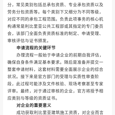
分，常见类别包括总承包资质、专业承包资质以及
劳务分包资质等。每个类别下又细分为不同等级，
对应不同的承包工程范围。负责此项事务的核心机
构通常是利比里亚公共工程部或其指定的专门委员
会，该部门全面负责资质标准的制定、申请受理、
审核评估与证书颁发。
申请流程的关键环节
办理流程一般始于申请企业的前期自我评估，
确保自身条件满足基本要求。随后是准备并提交一
整套申请材料，这套材料需要全面展示企业的综合
状况。接下来是官方部门的受理与实质性审查阶
段，此过程可能涉及文件核验、现场考察甚至专家
评审。最终，对于通过审核的企业，官方将授予相
应类别与等级的资质证书。
对企业的重要意义
成功获取利比里亚建筑施工资质，对企业而言