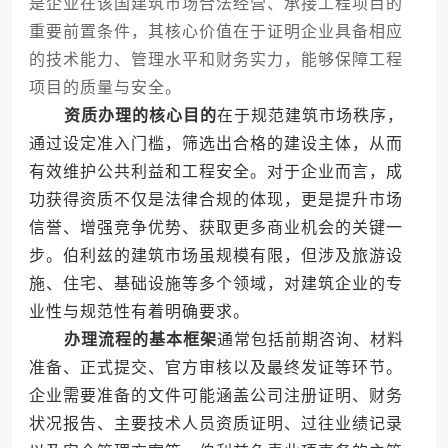
是企业在该国建筑市场合法经营、承接工程项目的
重要前置条件，其核心价值在于证明企业具备相应
的技术能力、管理水平和财务实力，能够保障工程
项目的质量与安全。
资质办理的核心目的
在于规范建筑市场秩序，
通过设定准入门槛，筛选出合格的建设主体，从而
有效维护公共利益和工程安全。对于企业而言，成
功获得资质不仅是法律合规的体现，更是提升市场
信誉、增强竞争优势、获取更多商业机会的关键一
步。伯利兹的建筑市场虽规模有限，但涉及旅游设
施、住宅、基础设施等多个领域，对建筑企业的专
业性与规范性有着明确要求。
办理流程的基本框架
通常包括前期咨询、材料
准备、正式提交、官方审核以及最终发证等环节。
企业需要准备的文件可能涵盖公司注册证明、财务
状况报告、主要技术人员资质证明、过往业绩记录