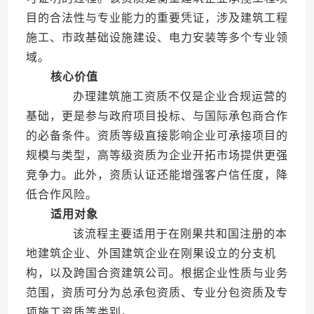
目的合法性与专业能力的重要凭证，涉及建筑工程
施工、市政基础设施建设、电力安装等多个专业领
域。
核心价值
办理建筑施工资质不仅是企业合规运营的
基础，更是参与政府项目投标、与国际承包商合作
的必备条件。资质等级直接影响企业可承接项目的
规模与类型，高等级资质为企业开拓市场提供更强
竞争力。此外，资质认证还能增强客户信任度，降
低合作风险。
适用对象
该流程主要适用于在刚果共和国注册的本
地建筑企业、外国建筑企业在刚果设立的分支机
构，以及跨国合资建筑公司。根据企业性质与业务
范围，资质可分为总承包资质、专业分包资质及专
项施工资质等类别。