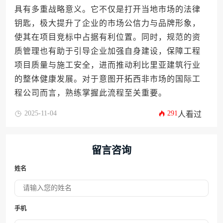
具有多重战略意义。它不仅是打开当地市场的法律
钥匙，极大提升了企业的市场公信力与品牌形象，
使其在项目竞标中占据有利位置。同时，规范的资
质管理也有助于引导企业加强自身建设，保障工程
项目质量与施工安全，进而推动利比里亚建筑行业
的整体健康发展。对于意图开拓西非市场的国际工
程公司而言，熟练掌握此流程至关重要。
2025-11-04
291
人看过
留言咨询
姓名
手机