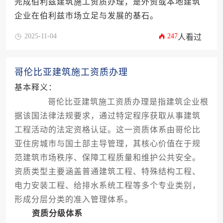
完成伯利兹建筑施工资质办理，是外资或本地建筑
企业在伯利兹市场立足与发展的基石。
2025-11-04
247
人看过
哥伦比亚建筑施工资质办理
基本释义：
哥伦比亚建筑施工资质办理是指建筑企业根
据该国法律法规要求，通过特定程序获取从事建筑
工程活动的法定资格认证。这一资质体系由哥伦比
亚住房城市与国土部主导管理，其核心价值在于规
范建筑市场秩序、保障工程质量和维护公共安全。
资质类型主要涵盖普通建筑工程、特殊结构工程、
电力安装工程、给排水系统工程等多个专业类别，
形成分层分类的准入管理体系。
资质分级体系