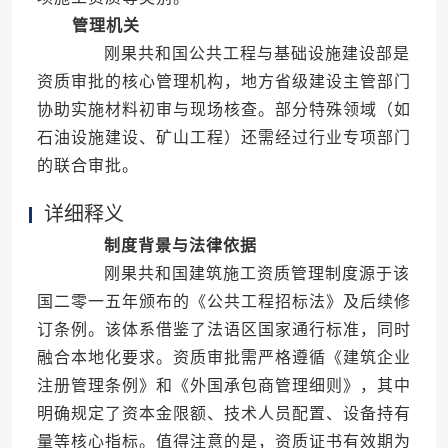
管理机关
刚果共和国公共工程与基础设施建设部是
资质审批的核心管理机构，地方省级建设主管部门
协助实施材料初审与现场核查。部分特殊领域（如
石油设施建设、矿山工程）还需经过行业专项部门
的联合审批。
详细释义
制度背景与法律依据
刚果共和国建筑施工资质管理制度源于该
国二零一五年颁布的《公共工程招标法》及后续修
订条例。该体系借鉴了法语区国家通行标准，同时
融合本地化要求。资质审批需严格遵循《建筑企业
注册管理条例》和《外国承包商管理细则》，其中
明确规定了资本金限额、技术人员配置、设备持有
量等核心指标。值得注意的是，资质证书有效期为