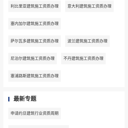
利比里亚建筑施工资质办理
意大利建筑施工资质办理
塞内加尔建筑施工资质办理
萨尔瓦多建筑施工资质办理
波兰建筑施工资质办理
尼泊尔建筑施工资质办理
不丹建筑施工资质办理
塞浦路斯建筑施工资质办理
最新专题
申请约旦建筑行业资质周期