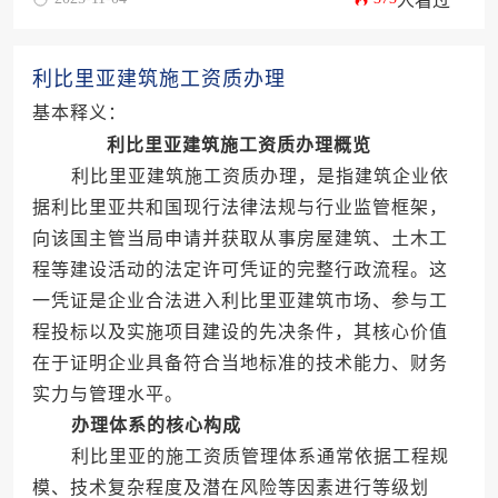
人看过
利比里亚建筑施工资质办理
基本释义：
利比里亚建筑施工资质办理概览
利比里亚建筑施工资质办理，是指建筑企业依
据利比里亚共和国现行法律法规与行业监管框架，
向该国主管当局申请并获取从事房屋建筑、土木工
程等建设活动的法定许可凭证的完整行政流程。这
一凭证是企业合法进入利比里亚建筑市场、参与工
程投标以及实施项目建设的先决条件，其核心价值
在于证明企业具备符合当地标准的技术能力、财务
实力与管理水平。
办理体系的核心构成
利比里亚的施工资质管理体系通常依据工程规
模、技术复杂程度及潜在风险等因素进行等级划