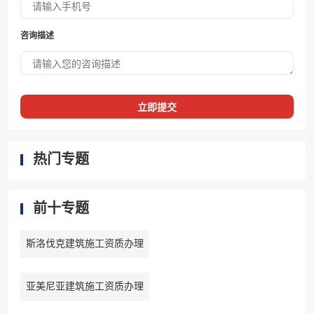
咨询描述
立即提交
热门专题
前十专题
斯洛伐克建筑施工资质办理
亚美尼亚建筑施工资质办理