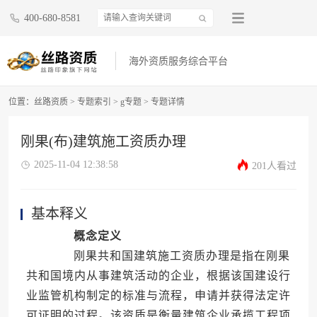
400-680-8581
海外资质服务综合平台
位置：
丝路资质
>
专题索引
>
g专题
>
专题详情
刚果(布)建筑施工资质办理
2025-11-04 12:38:58
201人看过
基本释义
概念定义
刚果共和国建筑施工资质办理是指在刚果
共和国境内从事建筑活动的企业，根据该国建设行
业监管机构制定的标准与流程，申请并获得法定许
可证明的过程。该资质是衡量建筑企业承揽工程项