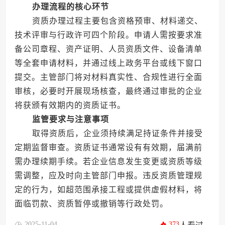
办理流程的核心环节
资质办理过程主要包含资格预审、材料递交、
技术评审与行政许可四个阶段。申请人需按要求准
备公司章程、资产证明、人员资质文件、设备清单
等全套申请材料，并通过线上政务平台或线下窗口
提交。主管部门将对材料真实性、合规性进行全面
审核，必要时开展现场核查，最终通过审批的企业
将获颁有效期内的资质证书。
监管要求与注意事项
取得资质后，企业须持续满足持证条件并接受
定期监督审查。资质证书通常设有有效期，届满前
需办理续期手续。若企业信息发生变更或资质等级
需调整，应及时向主管部门申报。违反资质管理规
定的行为，如超范围承接工程或提供虚假材料，将
面临罚款、资质暂停或撤销等行政处罚。
2025-11-04
373